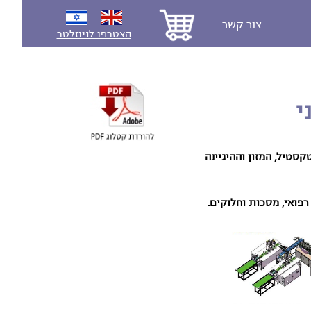
צור קשר
הצטרפו לניוזלטר
י
סטיל, המזון וההיגיינה
רפואי, מסכות וחלוקים.