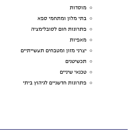
מוסדות
בתי מלון ומתחמי ספא
פתרונות חום לסובלימציה
מאפיות
יצרני מזון ומטבחים תעשייתיים
תכשיטנים
טכנאי שיניים
פתרונות חדשניים לגיהוץ ביתי