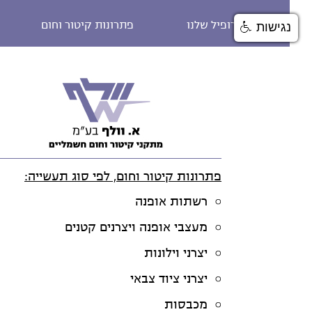
הפרופיל שלנו
פתרונות קיטור וחום
נגישות
פתרונות קיטור וחום, לפי סוג תעשייה:
רשתות אופנה
מעצבי אופנה ויצרנים קטנים
יצרני וילונות
יצרני ציוד צבאי
מכבסות