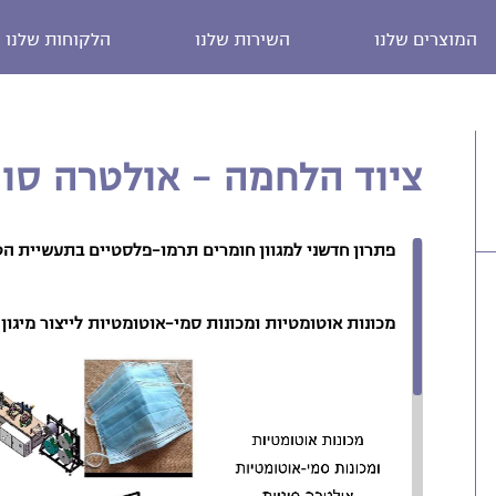
המוצרים שלנו
השירות שלנו
הלקוחות שלנו
ציוד הלחמה - אולטרה סונ
פתרון חדשני למגוון חומרים תרמו-פלסטיים בתעשיית הטק
מכונות אוטומטיות ומכונות סמי-אוטומטיות לייצור מיגון 